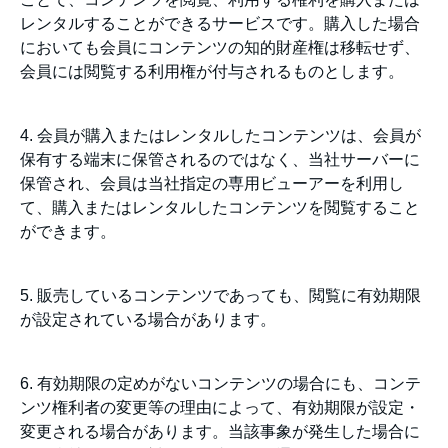
レンタルすることができるサービスです。購入した場合
においても会員にコンテンツの知的財産権は移転せず、
会員には閲覧する利用権が付与されるものとします。
4. 会員が購入またはレンタルしたコンテンツは、会員が
保有する端末に保管されるのではなく、当社サーバーに
保管され、会員は当社指定の専用ビューアーを利用し
て、購入またはレンタルしたコンテンツを閲覧すること
ができます。
5. 販売しているコンテンツであっても、閲覧に有効期限
が設定されている場合があります。
6. 有効期限の定めがないコンテンツの場合にも、コンテ
ンツ権利者の変更等の理由によって、有効期限が設定・
変更される場合があります。当該事象が発生した場合に