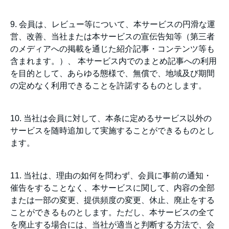
9. 会員は、レビュー等について、本サービスの円滑な運
営、改善、当社または本サービスの宣伝告知等（第三者
のメディアへの掲載を通じた紹介記事・コンテンツ等も
含まれます。）、 本サービス内でのまとめ記事への利用
を目的として、あらゆる態様で、無償で、地域及び期間
の定めなく利用できることを許諾するものとします。
10. 当社は会員に対して、本条に定めるサービス以外の
サービスを随時追加して実施することができるものとし
ます。
11. 当社は、理由の如何を問わず、会員に事前の通知・
催告をすることなく、本サービスに関して、内容の全部
または一部の変更、提供頻度の変更、休止、廃止をする
ことができるものとします。ただし、本サービスの全て
を廃止する場合には、当社が適当と判断する方法で、会