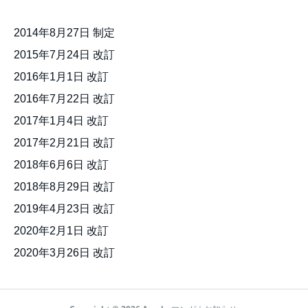
2014年8月27日 制定
2015年7月24日 改訂
2016年1月1日 改訂
2016年7月22日 改訂
2017年1月4日 改訂
2017年2月21日 改訂
2018年6月6日 改訂
2018年8月29日 改訂
2019年4月23日 改訂
2020年2月1日 改訂
2020年3月26日 改訂