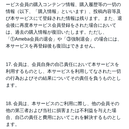
ービス会員の購入コンテンツ情報、購入履歴等の一切の
情報（以下、「購入情報」といいます）、投稿内容等及
び本サービスにて登録された情報は残ります。 また、退
会後に再度本サービス会員登録をされた場合において
は、過去の購入情報が復旧いたします。ただし、
「①Ameba会員の退会」や「③強制退会」の場合には、
本サービスを再登録後も復旧はできません。
17. 会員は、会員自身の自己責任において本サービスを
利用するものとし、本サービスを利用してなされた一切
の行為およびその結果についてその責任を負うものとし
ます。
18. 会員は、本サービスのご利用に際し、他の会員その
他の第三者および当社に損害または不利益を与えた場
合、自己の責任と費用においてこれを解決するものとし
ます。