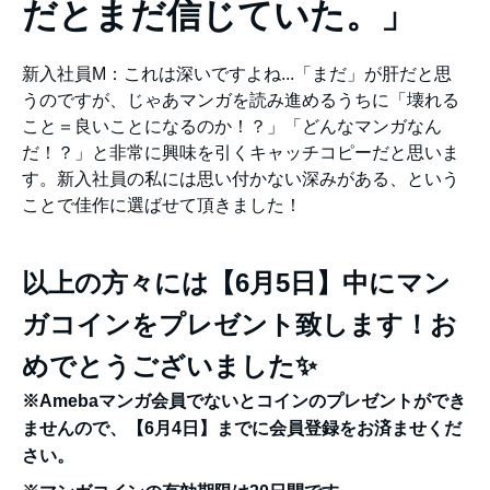
だとまだ信じていた。」
新入社員M：これは深いですよね...「まだ」が肝だと思
うのですが、じゃあマンガを読み進めるうちに「壊れる
こと＝良いことになるのか！？」「どんなマンガなん
だ！？」と非常に興味を引くキャッチコピーだと思いま
す。新入社員の私には思い付かない深みがある、という
ことで佳作に選ばせて頂きました！
以上の方々には【6
月5日
】中にマン
ガコインをプレゼント致します！お
めでとうございました✨
※Amebaマンガ会員でないとコインのプレゼントができ
ませんので、【6月4日】までに会員登録をお済ませくだ
さい
。