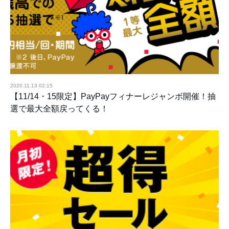
2020.11.13 02:15
【11/14・15限定】PayPayフィナーレジャンボ開催！抽
選で最大全額戻ってくる！