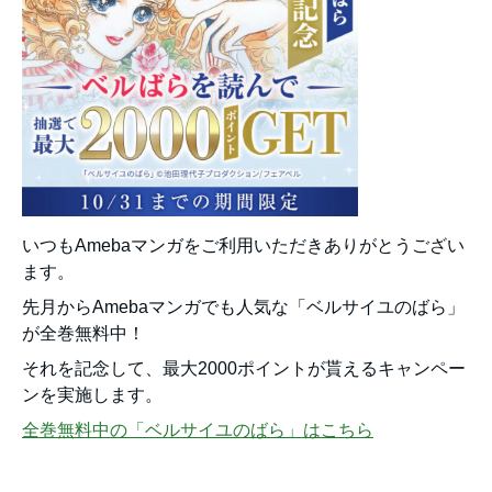
いつもAmebaマンガをご利用いただきありがとうござい
ます。
先月からAmebaマンガでも人気な「ベルサイユのばら」
が全巻無料中！
それを記念して、最大2000ポイントが貰えるキャンペー
ンを実施します。
全巻無料中の「ベルサイユのばら」はこちら