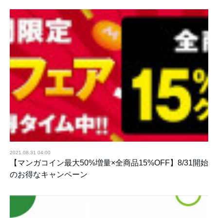
2021.08.31 04:00
【マンガコイン最大50%増量×全商品15%OFF】8/31開始
のお得なキャンペーン