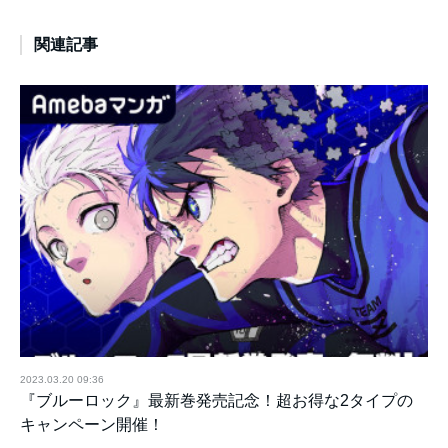
関連記事
2023.03.20 09:36
『ブルーロック』最新巻発売記念！超お得な2タイプの
キャンペーン開催！