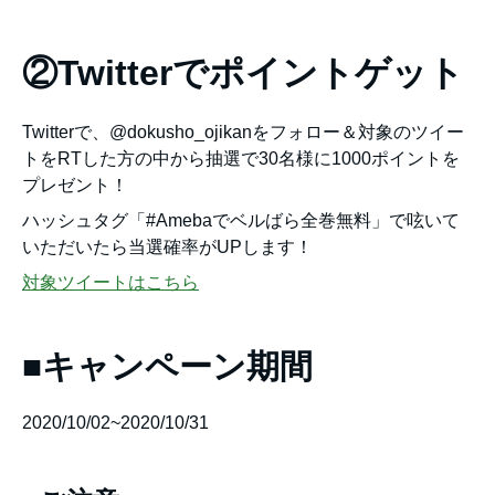
②Twitterでポイントゲット
Twitterで、@dokusho_ojikanをフォロー＆対象のツイー
トをRTした方の中から抽選で30名様に1000ポイントを
プレゼント！
ハッシュタグ「#Amebaでベルばら全巻無料」で呟いて
いただいたら当選確率がUPします！
対象ツイートはこちら
■キャンペーン期間
2020/10/02~2020/10/31