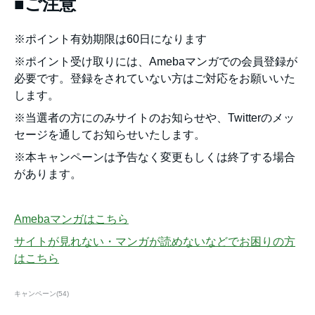
■ご注意
※ポイント有効期限は60日になります
※ポイント受け取りには、Amebaマンガでの会員登録が
必要です。登録をされていない方はご対応をお願いいた
します。
※当選者の方にのみサイトのお知らせや、Twitterのメッ
セージを通してお知らせいたします。
※本キャンペーンは予告なく変更もしくは終了する場合
があります。
Amebaマンガはこちら
サイトが見れない・マンガが読めないなどでお困りの方
はこちら
キャンペーン
(
54
)