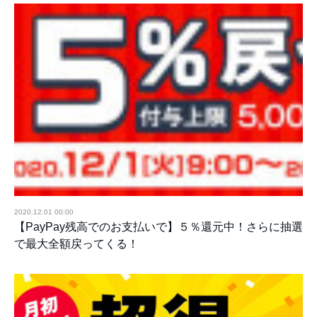
2020.12.01 00:00
【PayPay残高でのお支払いで】５％還元中！さらに抽選
で最大全額戻ってくる！