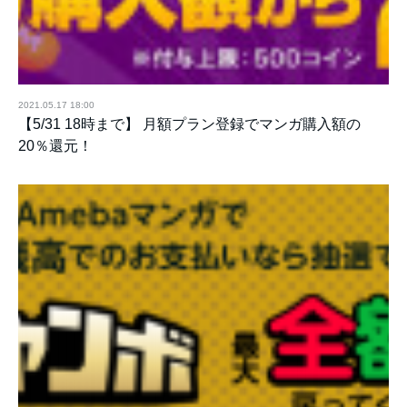
2021.05.17 18:00
【5/31 18時まで】 月額プラン登録でマンガ購入額の
20％還元！