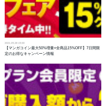
2021.05.28 15:00
【マンガコイン最大50%増量×全商品15%OFF】7日間限
定のお得なキャンペーン情報