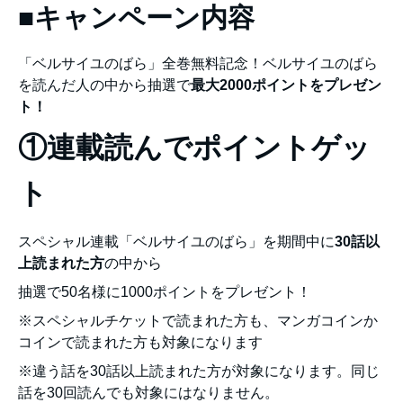
■キャンペーン内容
「ベルサイユのばら」全巻無料記念！ベルサイユのばら
を読んだ人の中から抽選で
最大2000ポイントをプレゼン
ト！
①連載読んでポイントゲッ
ト
スペシャル連載「ベルサイユのばら」を期間中に
30話以
上読まれた方
の中から
抽選で50名様に1000ポイントをプレゼント！
※スペシャルチケットで読まれた方も、マンガコインか
コインで読まれた方も対象になります
※違う話を30話以上読まれた方が対象になります。同じ
話を30回読んでも対象にはなりません。