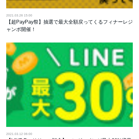
2021.03.26 15:00
【超PayPay祭】抽選で最大全額戻ってくるフィナーレジ
ャンボ開催！
2021.03.12 06:00