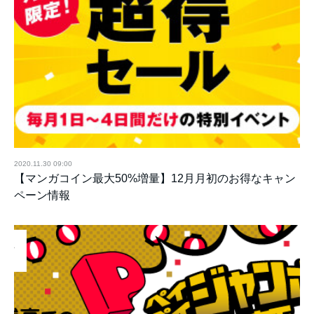
2020.11.30 09:00
【マンガコイン最大50%増量】12月月初のお得なキャン
ペーン情報