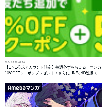
2024.04.18 09:10
【LINE公式アカウント限定】毎週必ずもらえる！マンガ
10%OFFクーポンプレゼント！さらにLINEのID連携で…