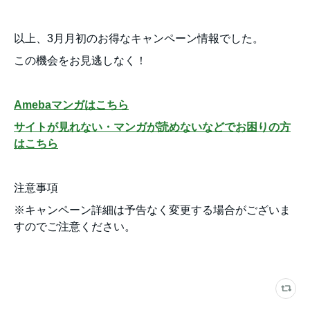
以上、3月月初のお得なキャンペーン情報でした。
この機会をお見逃しなく！
Amebaマンガはこちら
サイトが見れない・マンガが読めないなどでお困りの方
はこちら
注意事項
※キャンペーン詳細は予告なく変更する場合がございま
すのでご注意ください。