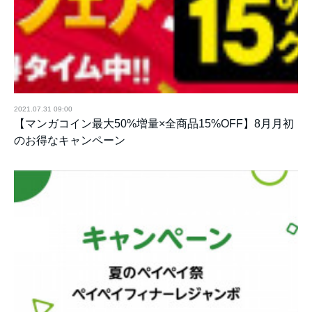
2021.07.31 09:00
【マンガコイン最大50%増量×全商品15%OFF】8月月初
のお得なキャンペーン