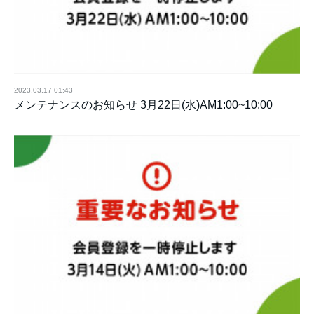
2023.03.17 01:43
メンテナンスのお知らせ 3月22日(水)AM1:00~10:00