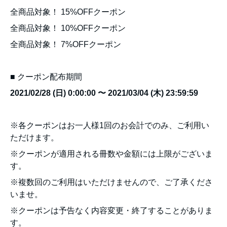
全商品対象！ 15%OFFクーポン
全商品対象！ 10%OFFクーポン
全商品対象！ 7%OFFクーポン
■ クーポン配布期間
2021/02/28 (日) 0:00:00 〜 2021/03/04 (木) 23:59:59
※各クーポンはお一人様1回のお会計でのみ、ご利用い
ただけます。
※クーポンが適用される冊数や金額には上限がございま
す。
※複数回のご利用はいただけませんので、ご了承くださ
いませ。
※クーポンは予告なく内容変更・終了することがありま
す。