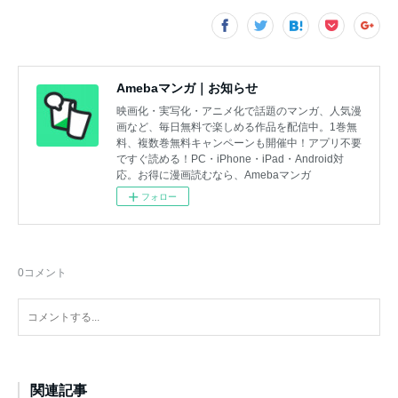
Amebaマンガ｜お知らせ
映画化・実写化・アニメ化で話題のマンガ、人気漫
画など、毎日無料で楽しめる作品を配信中。1巻無
料、複数巻無料キャンペーンも開催中！アプリ不要
ですぐ読める！PC・iPhone・iPad・Android対
応。お得に漫画読むなら、Amebaマンガ
フォロー
0
コメント
関連記事