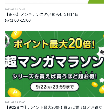
2023.03.01 04:48
【追記】メンテナンスのお知らせ 3月14日
(火)1:00~15:00
2021.09.09 15:00
【9/22まで】ポイント最大20倍！買えば買うほどお得な