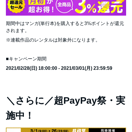
期間中はマンガ(単行本)を購入すると3%ポイントが還元
されます。
※連載作品のレンタルは対象外になります。
■キャンペーン期間
2021/02/28(日) 18:00:00 - 2021/03/01(月) 23:59:59
＼さらに／超PayPay祭・実
施中！