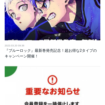
2023.03.20 09:36
『ブルーロック』最新巻発売記念！超お得な2タイプの
キャンペーン開催！