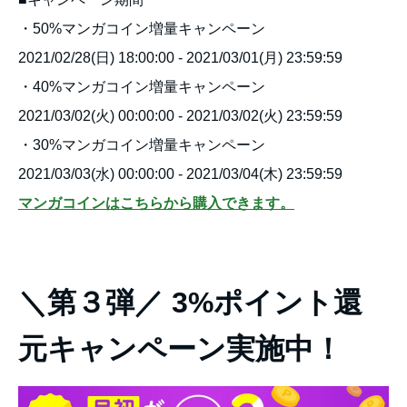
・50%マンガコイン増量キャンペーン
2021/02/28(日) 18:00:00 - 2021/03/01(月) 23:59:59
・40%マンガコイン増量キャンペーン
2021/03/02(火) 00:00:00 - 2021/03/02(火) 23:59:59
・30%マンガコイン増量キャンペーン
2021/03/03(水) 00:00:00 - 2021/03/04(木) 23:59:59
マンガコインはこちらから購入できます。
＼第３弾／ 3%ポイント還
元キャンペーン実施中！