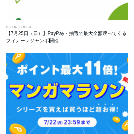
2021.07.21 06:54
【7月25日（日）】PayPay・抽選で最大全額戻ってくる
フィナーレジャンボ開催