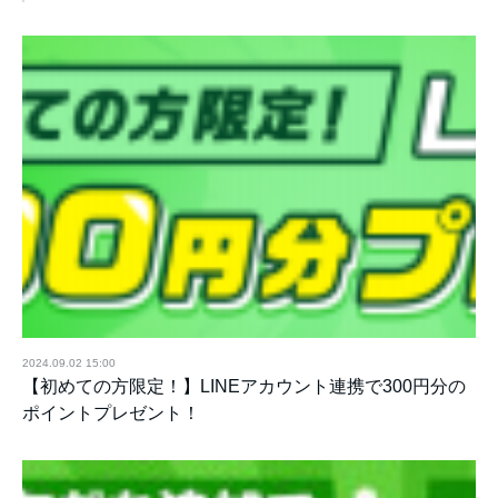
2024.09.02 15:00
【初めての方限定！】LINEアカウント連携で300円分の
ポイントプレゼント！