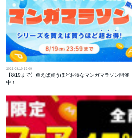
2021.08.10 15:00
【8/19まで】買えば買うほどお得なマンガマラソン開催
中！