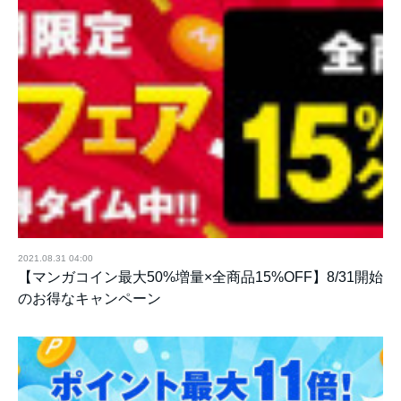
2021.08.31 04:00
【マンガコイン最大50%増量×全商品15%OFF】8/31開始
のお得なキャンペーン