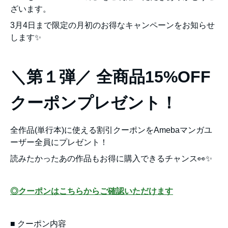
ざいます。
3月4日まで限定の月初のお得なキャンペーンをお知らせ
します✨
＼第１弾／ 全商品15%OFF
クーポンプレゼント！
全作品(単行本)に使える割引クーポンをAmebaマンガユ
ーザー全員にプレゼント！
読みたかったあの作品もお得に購入できるチャンス👀✨
◎クーポンはこちらからご確認いただけます
■ クーポン内容