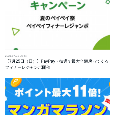
2021.07.21 06:54
【7月25日（日）】PayPay・抽選で最大全額戻ってくる
フィナーレジャンボ開催