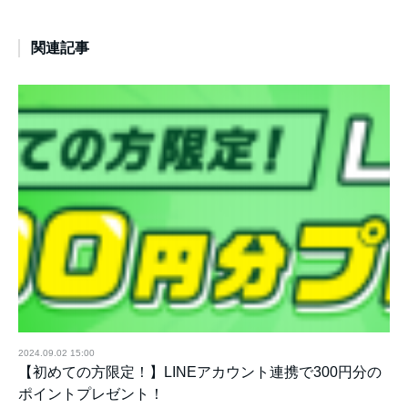
関連記事
2024.09.02 15:00
【初めての方限定！】LINEアカウント連携で300円分の
ポイントプレゼント！