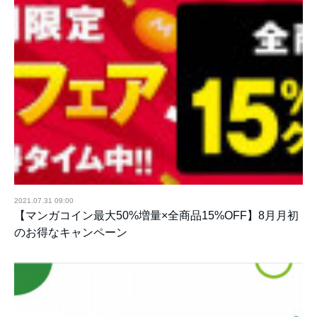
2021.07.31 09:00
【マンガコイン最大50%増量×全商品15%OFF】8月月初
のお得なキャンペーン