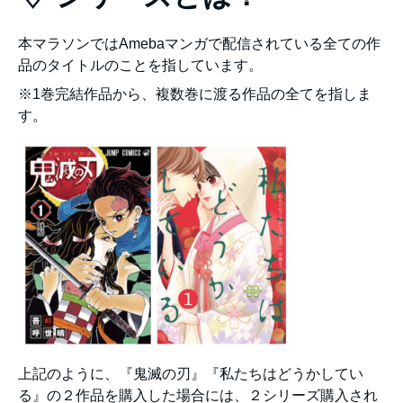
本マラソンではAmebaマンガで配信されている全ての作
品のタイトルのことを指しています。
※1巻完結作品から、複数巻に渡る作品の全てを指しま
す。
上記のように、『鬼滅の刃』『私たちはどうかしてい
る』の２作品を購入した場合には、２シリーズ購入され