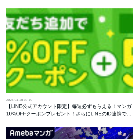
2024.04.18 09:10
【LINE公式アカウント限定】毎週必ずもらえる！マンガ
10%OFFクーポンプレゼント！さらにLINEのID連携で…