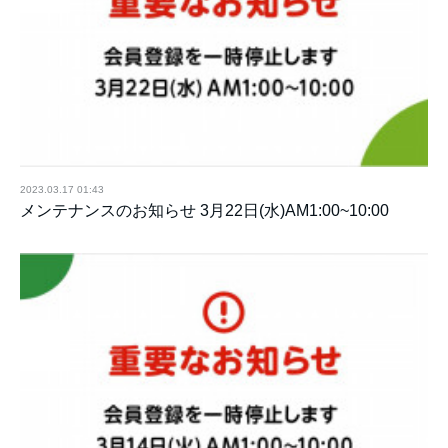
2023.03.17 01:43
メンテナンスのお知らせ 3月22日(水)AM1:00~10:00