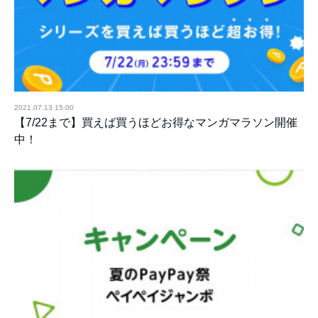
2021.07.13 15:00
【7/22まで】買えば買うほどお得なマンガマラソン開催
中！