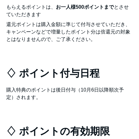
もらえるポイントは、
お一人様500ポイントまで
とさせ
ていただきます
還元ポイントは購入金額に準じて付与させていただき、
キャンペーンなどで増量したポイント分は倍還元の対象
とはなりませんので、ご了承ください。
♢ ポイント付与日程
購入特典のポイントは後日付与（10月6日以降順次予
定）されます。
♢ ポイントの有効期限