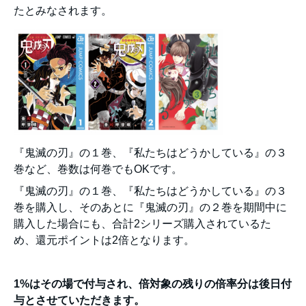
たとみなされます。
『鬼滅の刃』の１巻、『私たちはどうかしている』の３
巻など、巻数は何巻でもOKです。
『鬼滅の刃』の１巻、『私たちはどうかしている』の３
巻を購入し、そのあとに『鬼滅の刃』の２巻を期間中に
購入した場合にも、合計2シリーズ購入されているた
め、還元ポイントは2倍となります。
1%はその場で付与され、倍対象の残りの倍率分は後日付
与とさせていただきます。