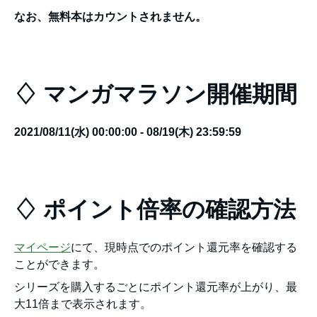
なお、無料本はカウントされません。
♢ マンガマラソン開催期間
2021/08/11(水) 00:00:00 - 08/19(木) 23:59:59
♢ ポイント倍率の確認方法
マイページ
にて、現時点でのポイント還元率を確認する
ことができます。
シリーズを購入するごとにポイント還元率が上がり、最
大11倍まで表示されます。