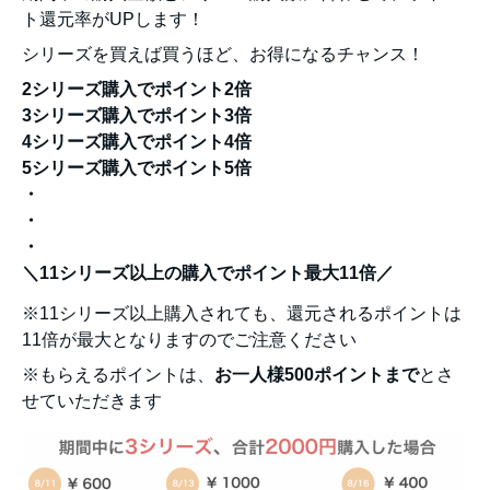
ト還元率がUPします！
シリーズを買えば買うほど、お得になるチャンス！
2シリーズ購入でポイント2倍
3シリーズ購入でポイント3倍
4シリーズ購入でポイント4倍
5シリーズ購入でポイント5倍
・
・
・
＼11シリーズ以上の購入でポイント最大11倍／
※11シリーズ以上購入されても、還元されるポイントは
11倍が最大となりますのでご注意ください
※もらえるポイントは、
お一人様500ポイントまで
とさ
せていただきます