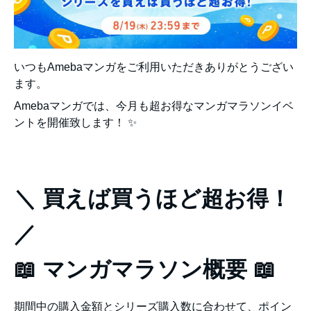
いつもAmebaマンガをご利用いただきありがとうござい
ます。
Amebaマンガでは、今月も超お得なマンガマラソンイベ
ントを開催致します！ ✨
＼ 買えば買うほど超お得！
／
📖 マンガマラソン概要 📖
期間中の購入金額とシリーズ購入数に合わせて、ポイン