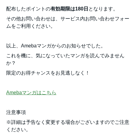
配布したポイントの
有効期限は180日
となります。
その他お問い合わせは、サービス内お問い合わせフォー
ムをご利用ください。
以上、Amebaマンガからのお知らせでした。
これを機に、気になっていたマンガを読んでみません
か？
限定のお得チャンスをお見逃しなく！
Amebaマンガはこちら
注意事項
※詳細は予告なく変更する場合がございますのでご注意
ください。