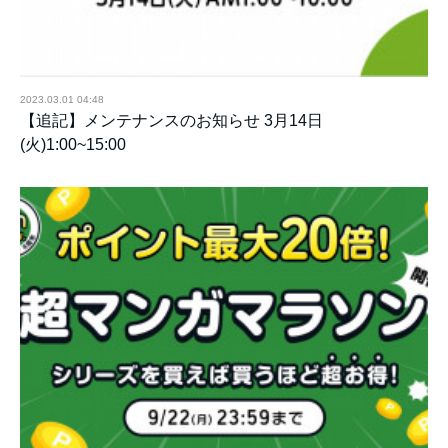
2023.03.01 04:48
【追記】メンテナンスのお知らせ 3月14日
(火)1:00~15:00