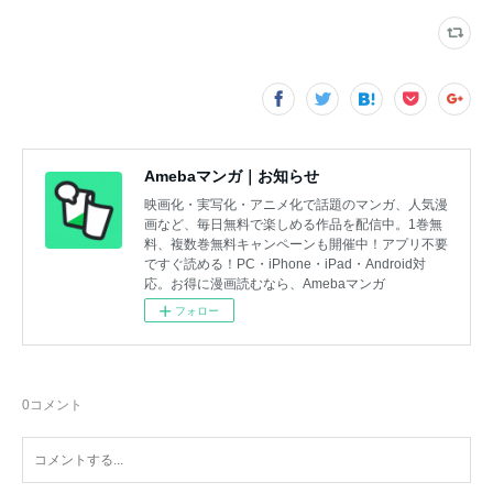
Amebaマンガ｜お知らせ
映画化・実写化・アニメ化で話題のマンガ、人気漫
画など、毎日無料で楽しめる作品を配信中。1巻無
料、複数巻無料キャンペーンも開催中！アプリ不要
ですぐ読める！PC・iPhone・iPad・Android対
応。お得に漫画読むなら、Amebaマンガ
フォロー
0
コメント