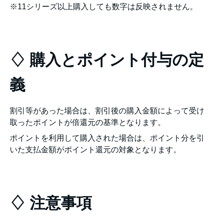
※11シリーズ以上購入しても数字は反映されません。
♢ 購入とポイント付与の定
義
割引等があった場合は、割引後の購入金額によって受け
取ったポイントが倍還元の基準となります。
ポイントを利用して購入された場合は、ポイント分を引
いた支払金額がポイント還元の対象となります。
♢ 注意事項