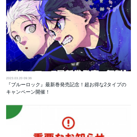
2023.03.20 09:36
『ブルーロック』最新巻発売記念！超お得な2タイプの
キャンペーン開催！