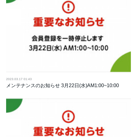
2023.03.17 01:43
メンテナンスのお知らせ 3月22日(水)AM1:00~10:00