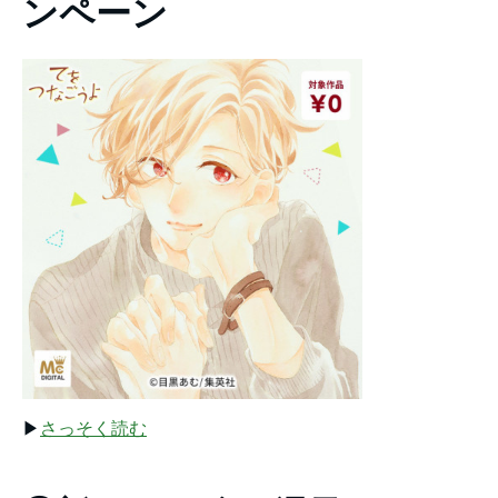
ンペーン
▶︎
さっそく読む