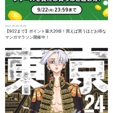
2021.09.09 15:00
【9/22まで】ポイント最大20倍！買えば買うほどお得な
マンガマラソン開催中！