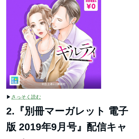
▶︎
さっそく読む
2.『別冊マーガレット 電子
版 2019年9月号』配信キャ