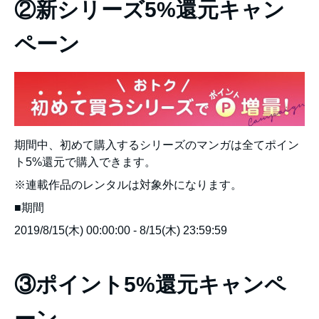
②新シリーズ5%還元キャン
ペーン
期間中、初めて購入するシリーズのマンガは全てポイン
ト5%還元で購入できます。
※連載作品のレンタルは対象外になります。
■期間
2019/8/15(木) 00:00:00 - 8/15(木) 23:59:59
③ポイント5%還元キャンペ
ーン