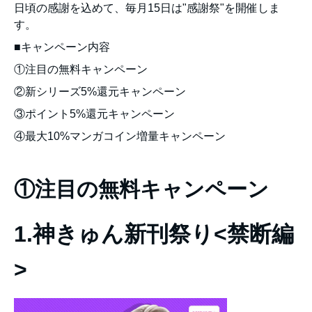
日頃の感謝を込めて、毎月15日は"感謝祭"を開催しま
す。
■キャンペーン内容
①注目の無料キャンペーン
②新シリーズ5%還元キャンペーン
③ポイント5%還元キャンペーン
④最大10%マンガコイン増量キャンペーン
①注目の無料キャンペーン
1.神きゅん新刊祭り<禁断編
>