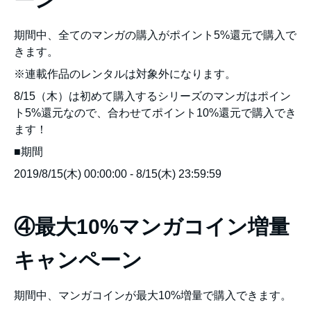
期間中、全てのマンガの購入がポイント5%還元で購入で
きます。
※連載作品のレンタルは対象外になります。
8/15（木）は初めて購入するシリーズのマンガはポイン
ト5%還元なので、合わせてポイント10%還元で購入でき
ます！
■期間
2019/8/15(木) 00:00:00 - 8/15(木) 23:59:59
④最大10%マンガコイン増量
キャンペーン
期間中、マンガコインが最大10%増量で購入できます。