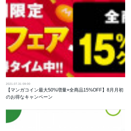
2021.07.31 09:00
【マンガコイン最大50%増量×全商品15%OFF】8月月初
のお得なキャンペーン