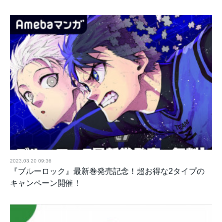
2023.03.20 09:36
『ブルーロック』最新巻発売記念！超お得な2タイプの
キャンペーン開催！