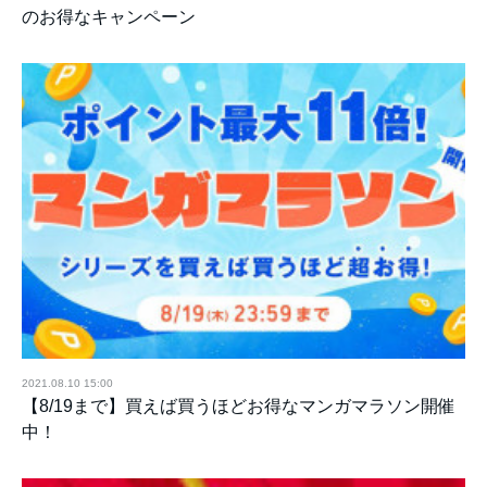
のお得なキャンペーン
2021.08.10 15:00
【8/19まで】買えば買うほどお得なマンガマラソン開催
中！