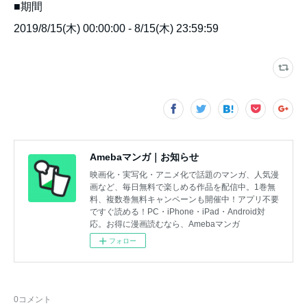
■期間
2019/8/15(木) 00:00:00 - 8/15(木) 23:59:59
Amebaマンガ｜お知らせ
映画化・実写化・アニメ化で話題のマンガ、人気漫
画など、毎日無料で楽しめる作品を配信中。1巻無
料、複数巻無料キャンペーンも開催中！アプリ不要
ですぐ読める！PC・iPhone・iPad・Android対
応。お得に漫画読むなら、Amebaマンガ
フォロー
0
コメント