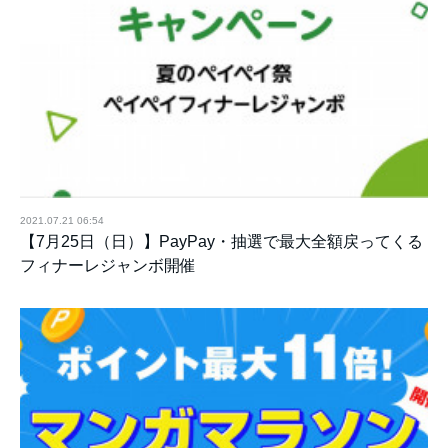
2021.07.21 06:54
【7月25日（日）】PayPay・抽選で最大全額戻ってくる
フィナーレジャンボ開催