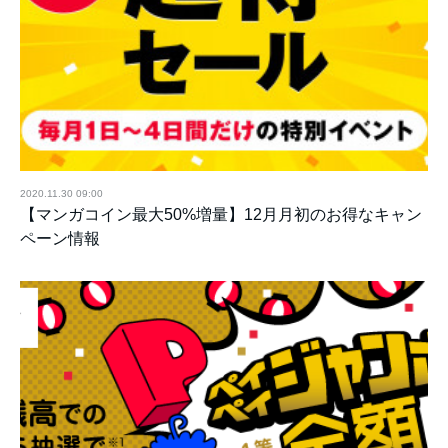
2020.11.30 09:00
【マンガコイン最大50%増量】12月月初のお得なキャン
ペーン情報