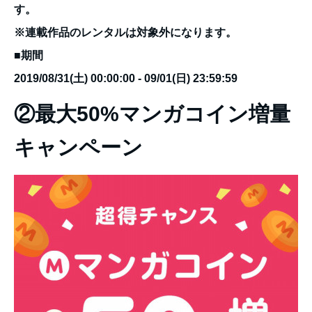
す。
※連載作品のレンタルは対象外になります。
■期間
2019/08/31(土) 00:00:00 - 09/01(日) 23:59:59
②最大50%マンガコイン増量
キャンペーン