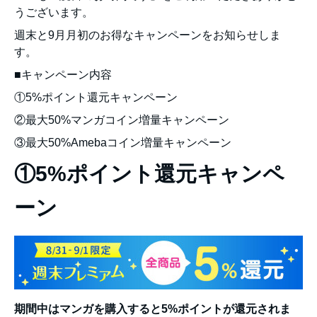
うございます。
週末と9月月初のお得なキャンペーンをお知らせしま
す。
■キャンペーン内容
①5%ポイント還元キャンペーン
②最大50%マンガコイン増量キャンペーン
③最大50%Amebaコイン増量キャンペーン
①5%ポイント還元キャンペ
ーン
期間中はマンガを購入すると5%ポイントが還元されま