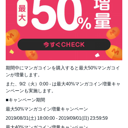
期間中にマンガコインを購入すると最大50%マンガコイ
ンが増量します。
また、9/2（火）0:00 - は最大40%マンガコイン増量キャ
ンペーンも実施します。
■キャンペーン期間
最大50%マンガコイン増量キャンペーン
2019/08/31(土) 18:00:00 - 2019/09/01(日) 23:59:59
最大40%マンガコイン増量キャンペーン