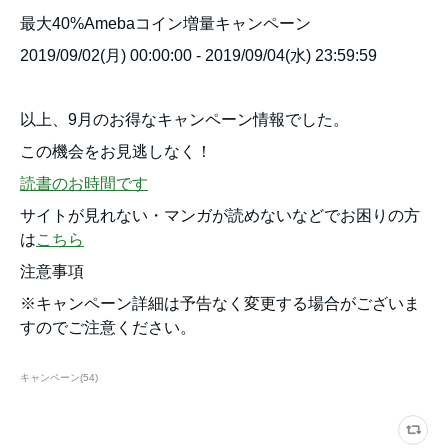
最大40%Amebaコイン増量キャンペーン
2019/09/02(月) 00:00:00 - 2019/09/04(水) 23:59:59
以上、9月のお得なキャンペーン情報でした。
この機会をお見逃しなく！
読書のお時間です
サイトが見れない・マンガが読めないなどでお困りの方
は
こちら
注意事項
※キャンペーン詳細は予告なく変更する場合がございま
すのでご注意ください。
キャンペーン
(
54
)