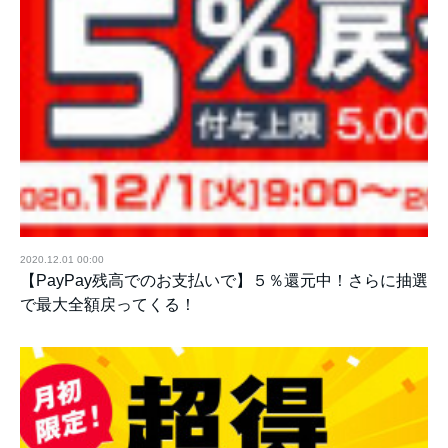
2020.12.01 00:00
【PayPay残高でのお支払いで】５％還元中！さらに抽選
で最大全額戻ってくる！