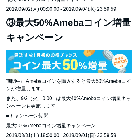
2019/09/02(月) 00:00:00 - 2019/09/04(水) 23:59:59
③最大50%Amebaコイン増量
キャンペーン
期間中にAmebaコインを購入すると最大50%Amebaコイ
ンが増量します。
また、9/2（火）0:00 - は最大40%Amebaコイン増量キャ
ンペーンも実施します。
■キャンペーン期間
最大50%Amebaコイン増量キャンペーン
2019/08/31(土) 18:00:00 - 2019/09/01(日) 23:59:59