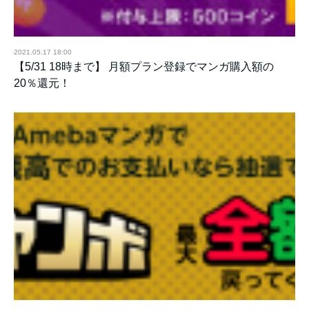
2021.05.17 18:00
【5/31 18時まで】 月額プラン登録でマンガ購入額の
20％還元！