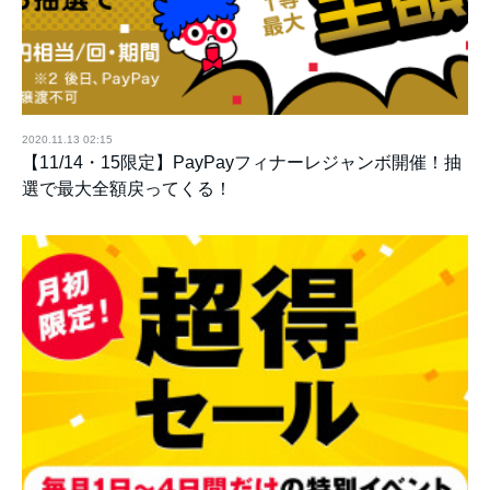
2020.11.13 02:15
【11/14・15限定】PayPayフィナーレジャンボ開催！抽
選で最大全額戻ってくる！