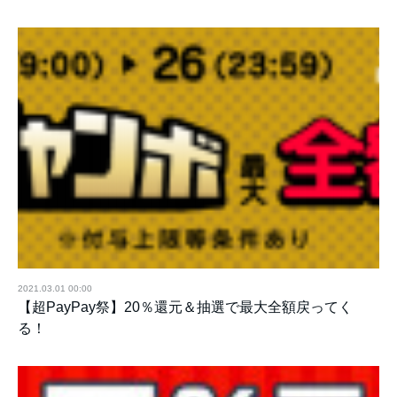
2021.03.01 00:00
【超PayPay祭】20％還元＆抽選で最大全額戻ってく
る！