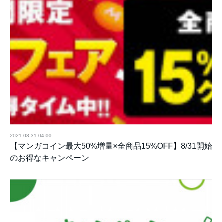
2021.08.31 04:00
【マンガコイン最大50%増量×全商品15%OFF】8/31開始
のお得なキャンペーン