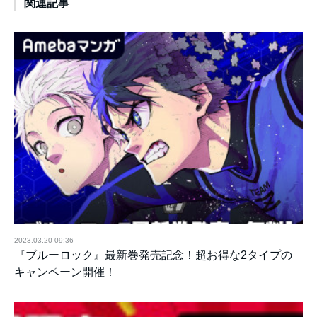
関連記事
2023.03.20 09:36
『ブルーロック』最新巻発売記念！超お得な2タイプの
キャンペーン開催！