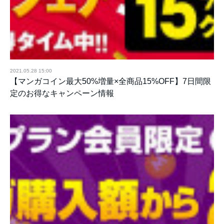
2021.05.28 15:00
【マンガコイン最大50%増量×全商品15%OFF】7日間限
定のお得なキャンペーン情報