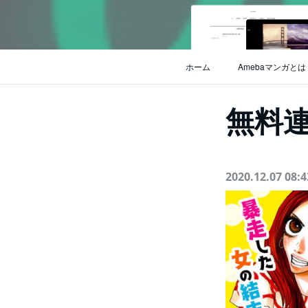
ホーム
Amebaマンガとは
無料
2020.12.07 08:4