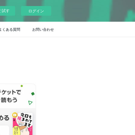
ぐ試す
ログイン
 よくある質問
お問い合わせ