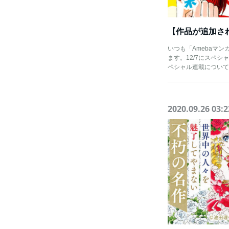
いつも「Amebaマ
ます。12/7にスペ
ペシャル連載について
2020.09.26 03:2